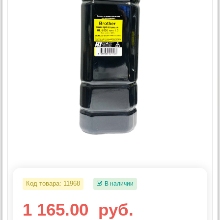
Код товара:
11968
В наличии
1 165.00
руб.