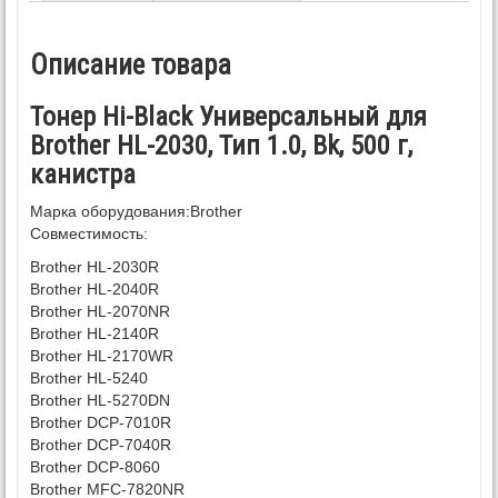
Описание товара
Тонер Hi-Black Универсальный для
Brother HL-2030, Тип 1.0, Bk, 500 г,
канистра
Марка оборудования:
Brother
Совместимость:
Brother HL-2030R
Brother HL-2040R
Brother HL-2070NR
Brother HL-2140R
Brother HL-2170WR
Brother HL-5240
Brother HL-5270DN
Brother DCP-7010R
Brother DCP-7040R
Brother DCP-8060
Brother MFC-7820NR