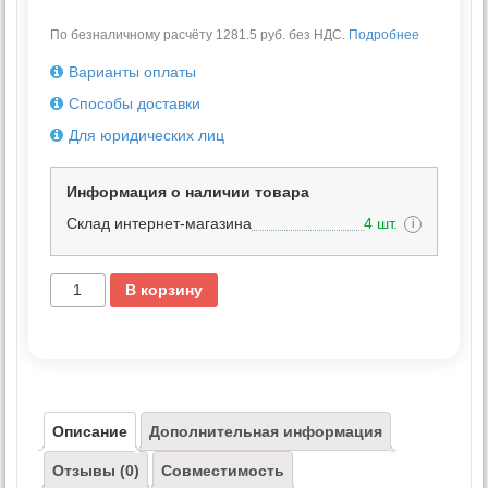
По безналичному расчёту 1281.5 руб. без НДС.
Подробнее
Варианты оплаты
Способы доставки
Для юридических лиц
Информация о наличии товара
Склад интернет-магазина
4 шт.
i
В корзину
Описание
Дополнительная информация
Отзывы (0)
Совместимость