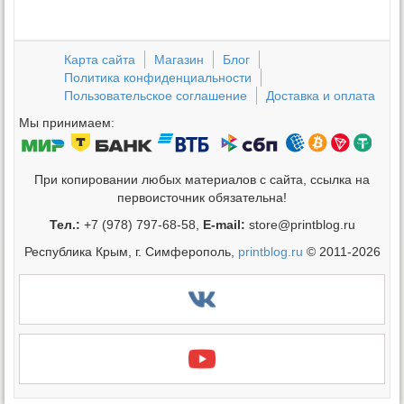
Карта сайта
Магазин
Блог
Политика конфиденциальности
Пользовательское соглашение
Доставка и оплата
Мы принимаем:
При копировании любых материалов с сайта, ссылка на
первоисточник обязательна!
Тел.:
+7 (978) 797-68-58,
E-mail:
store@printblog.ru
Республика Крым, г. Симферополь,
printblog.ru
© 2011-2026