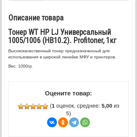
Описание товара
Тонер WT HP LJ Универсальный
1005/1006 (HB10.2). Profitoner, 1кг
Высококачественный тонер предназначенный для
использования в широкой линейке МФУ и принтеров.
Вес: 1000гр.
Оцените товар:
(
1
оценок, среднее:
5,00
из
5)