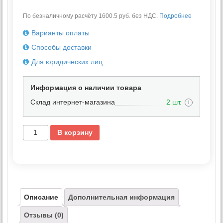
По безналичному расчёту 1600.5 руб. без НДС.
Подробнее
Варианты оплаты
Способы доставки
Для юридических лиц
Информация о наличии товара
Склад интернет-магазина
2 шт.
i
В корзину
Описание
Дополнительная информация
Отзывы (0)