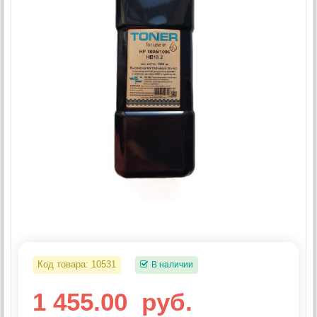
Код товара:
10531
В наличии
1 455.00
руб.