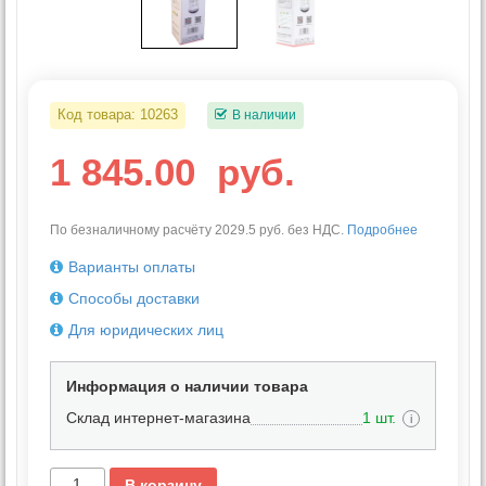
Код товара:
10263
В наличии
1 845.00
руб.
По безналичному расчёту 2029.5 руб. без НДС.
Подробнее
Варианты оплаты
Способы доставки
Для юридических лиц
Информация о наличии товара
Склад интернет-магазина
1 шт.
i
В корзину