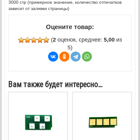
3000 стр (примерное значение, количество отпечатков
зависит от заливки страницы)
Оцените товар:
(
2
оценок, среднее:
5,00
из
5)
Вам также будет интересно…