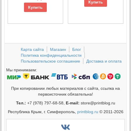
Купить
Купить
Карта сайта
Магазин
Блог
Политика конфиденциальности
Пользовательское соглашение
Доставка и оплата
Мы принимаем:
При копировании любых материалов с сайта, ссылка на
первоисточник обязательна!
Тел.:
+7 (978) 797-68-58,
E-mail:
store@printblog.ru
Республика Крым, г. Симферополь,
printblog.ru
© 2011-2026