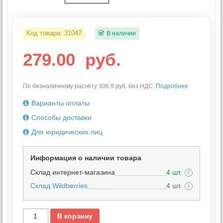
Код товара:
31047
В наличии
279.00
руб.
По безналичному расчёту 306.9 руб. без НДС.
Подробнее
Варианты оплаты
Способы доставки
Для юридических лиц
Информация о наличии товара
Склад интернет-магазина
4 шт.
i
Склад Wildberries
4 шт.
i
В корзину