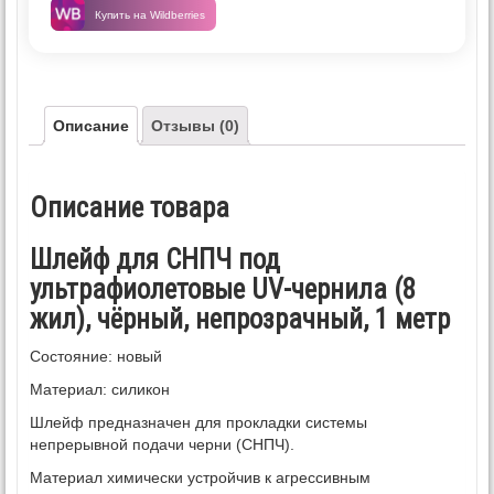
Купить на Wildberries
Описание
Отзывы (0)
Описание товара
Шлейф для СНПЧ под
ультрафиолетовые UV-чернила (8
жил), чёрный, непрозрачный, 1 метр
Состояние: новый
Материал: силикон
Шлейф предназначен для прокладки системы
непрерывной подачи черни (СНПЧ).
Материал химически устройчив к агрессивным