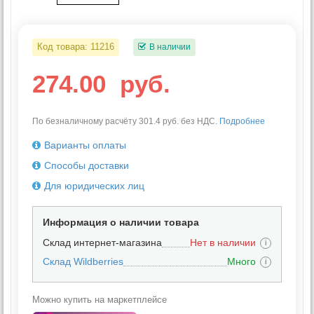
Код товара:
11216
В наличии
274.00
руб.
По безналичному расчёту 301.4 руб. без НДС.
Подробнее
Варианты оплаты
Способы доставки
Для юридических лиц
Информация о наличии товара
Склад интернет-магазина
Нет в наличии
i
Склад Wildberries
Много
i
Можно купить на маркетплейсе