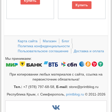
Купить
Купить
Карта сайта
Магазин
Блог
Политика конфиденциальности
Пользовательское соглашение
Доставка и оплата
Мы принимаем:
При копировании любых материалов с сайта, ссылка на
первоисточник обязательна!
Тел.:
+7 (978) 797-68-58,
E-mail:
store@printblog.ru
Республика Крым, г. Симферополь,
printblog.ru
© 2011-2026