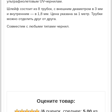
ультрафиолетовым UV-чернилам.
Шлейф состоит из 8 трубок, с внешним диаметром в 3 мм
и внутренним — в 1,8 мм. Цена указана за 1 метр. Трубки
можно отделить друг от друга.
Совместим с любыми типами чернил.
Оцените товар:
(
6
оценок, среднее:
5,00
из