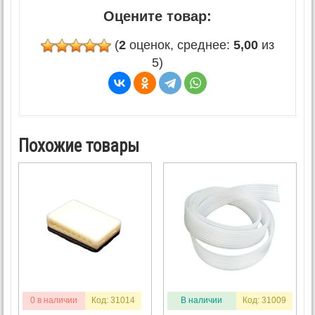
Оцените товар:
(
2
оценок, среднее:
5,00
из
5)
Похожие товары
0 в наличии
Код: 31014
В наличии
Код: 31009