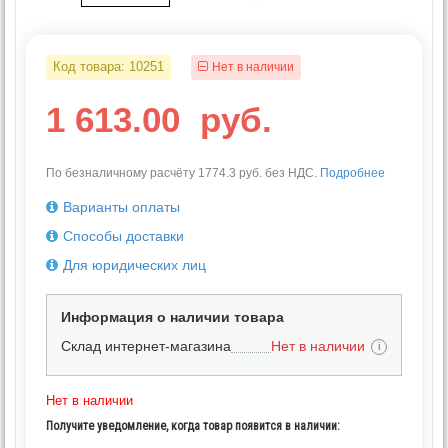
Код товара:
10251
Нет в наличии
1 613.00
руб.
По безналичному расчёту 1774.3 руб. без НДС.
Подробнее
Варианты оплаты
Способы доставки
Для юридических лиц
Информация о наличии товара
Склад интернет-магазина
Нет в наличии
i
Нет в наличии
Получите уведомление, когда товар появится в наличии: