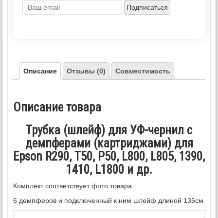
Подписаться
Описание
Отзывы (0)
Совместимость
Описание товара
Трубка (шлейф) для УФ-чернил с
демпферами (картриджами) для
Epson R290, T50, P50, L800, L805, 1390,
1410, L1800 и др.
Комплект соответствует фото товара.
6 демпферов и подключенный к ним шлейф длиной 135см