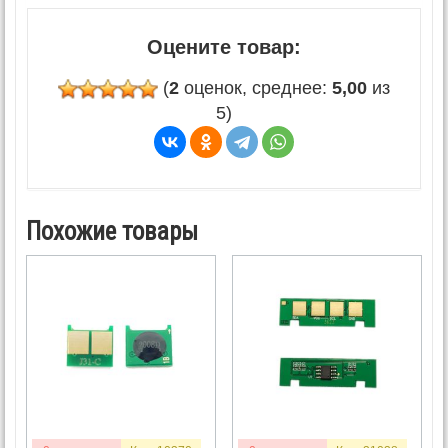
Оцените товар:
(
2
оценок, среднее:
5,00
из
5)
Похожие товары