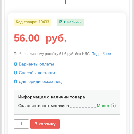
Код товара:
10433
В наличии
56.00
руб.
По безналичному расчёту 61.6 руб. без НДС.
Подробнее
Варианты оплаты
Способы доставки
Для юридических лиц
Информация о наличии товара
Склад интернет-магазина
Много
i
В корзину