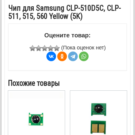
Чип для Samsung CLP-510D5C, CLP-
511, 515, 560 Yellow (5K)
Оцените товар:
(Пока оценок нет)
Похожие товары