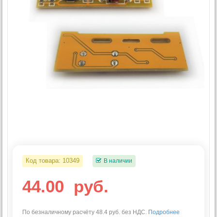
Код товара:
10349
В наличии
44.00
руб.
По безналичному расчёту 48.4 руб. без НДС.
Подробнее