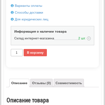
Варианты оплаты
Способы доставки
Для юридических лиц
Информация о наличии товара
Склад интернет-магазина
2 шт.
i
В корзину
Описание
Отзывы (0)
Совместимость
Описание товара