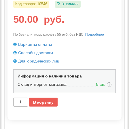
Код товара:
10546
В наличии
50.00
руб.
По безналичному расчёту 55 руб. без НДС.
Подробнее
Варианты оплаты
Способы доставки
Для юридических лиц
Информация о наличии товара
Склад интернет-магазина
5 шт.
i
В корзину