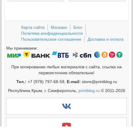
Карта сайта
Магазин
Блог
Политика конфиденциальности
Пользовательское соглашение
Доставка и оплата
Мы принимаем:
При копировании любых материалов с сайта, ссылка на
первоисточник обязательна!
Тел.:
+7 (978) 797-68-58,
E-mail:
store@printblog.ru
Республика Крым, г. Симферополь,
printblog.ru
© 2011-2026