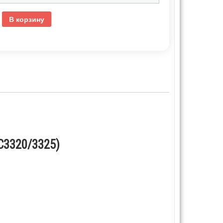
В корзину
C3320/3325)