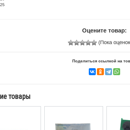
25
Оцените товар:
(Пока оценок
Поделиться ссылкой на тов
ие товары