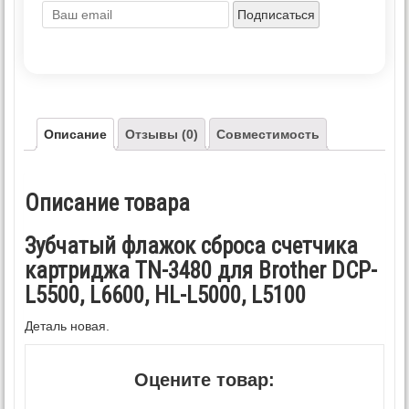
Подписаться
Описание
Отзывы (0)
Совместимость
Описание товара
Зубчатый флажок сброса счетчика
картриджа TN-3480 для Brother DCP-
L5500, L6600, HL-L5000, L5100
Деталь новая.
Оцените товар: