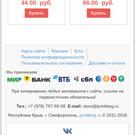
44.00
руб.
66.00
руб.
Купить
Купить
Карта сайта
Магазин
Блог
Политика конфиденциальности
Пользовательское соглашение
Доставка и оплата
Мы принимаем:
При копировании любых материалов с сайта, ссылка на
первоисточник обязательна!
Тел.:
+7 (978) 797-68-58,
E-mail:
store@printblog.ru
Республика Крым, г. Симферополь,
printblog.ru
© 2011-2026