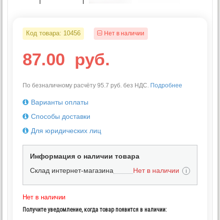
Код товара:
10456
Нет в наличии
87.00
руб.
По безналичному расчёту 95.7 руб. без НДС.
Подробнее
Варианты оплаты
Способы доставки
Для юридических лиц
Информация о наличии товара
Склад интернет-магазина
Нет в наличии
i
Нет в наличии
Получите уведомление, когда товар появится в наличии: