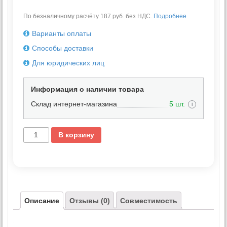
По безналичному расчёту 187 руб. без НДС.
Подробнее
Варианты оплаты
Способы доставки
Для юридических лиц
Информация о наличии товара
Склад интернет-магазина
5 шт.
i
В корзину
Описание
Отзывы (0)
Совместимость