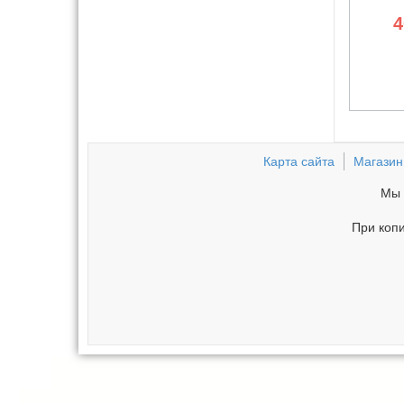
4
Карта сайта
Магазин
Мы 
При копи