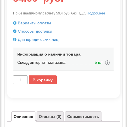
По безналичному расчёту 59.4 руб. без НДС.
Подробнее
Варианты оплаты
Способы доставки
Для юридических лиц
Информация о наличии товара
Склад интернет-магазина
5 шт.
i
В корзину
Описание
Отзывы (0)
Совместимость