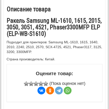
Описание товара
Ракель Samsung ML-1610, 1615, 2015,
3050, 3051, 4521, Phaser3300MFP ELP
(ELP-WB-S1610)
Подходит для принтеров: Samsung ML-1610, 1615, 1640,
2010, 2240, 2510, 2570, SCX-4725, 4521, Phaser3117, 3125,
3200, 3300MFP.
Страна производитель: Китай.
Оцените товар:
(Пока оценок нет)