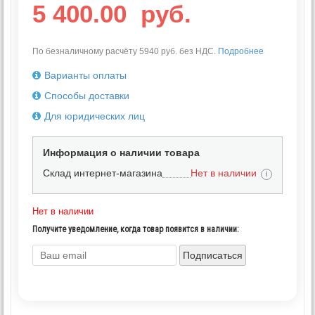
5 400.00
руб.
По безналичному расчёту 5940 руб. без НДС.
Подробнее
Варианты оплаты
Способы доставки
Для юридических лиц
Информация о наличии товара
Склад интернет-магазина
Нет в наличии
i
Нет в наличии
Получите уведомление, когда товар появится в наличии:
Подписаться