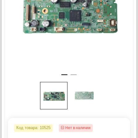
Код товара:
10525
Нет в наличии