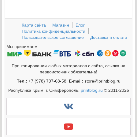
Карта сайта
Магазин
Блог
Политика конфиденциальности
Пользовательское соглашение
Доставка и оплата
Мы принимаем:
При копировании любых материалов с сайта, ссылка на
первоисточник обязательна!
Тел.:
+7 (978) 797-68-58,
E-mail:
store@printblog.ru
Республика Крым, г. Симферополь,
printblog.ru
© 2011-2026