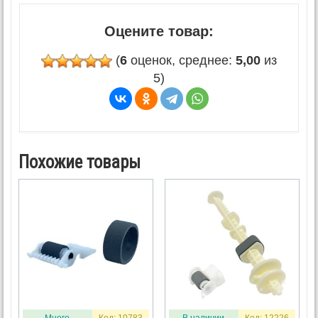
Оцените товар:
(
6
оценок, среднее:
5,00
из
5)
Похожие товары