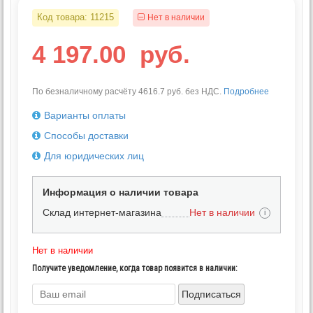
Код товара:
11215
Нет в наличии
4 197.00
руб.
По безналичному расчёту 4616.7 руб. без НДС.
Подробнее
Варианты оплаты
Способы доставки
Для юридических лиц
Информация о наличии товара
Склад интернет-магазина
Нет в наличии
i
Нет в наличии
Получите уведомление, когда товар появится в наличии:
Подписаться