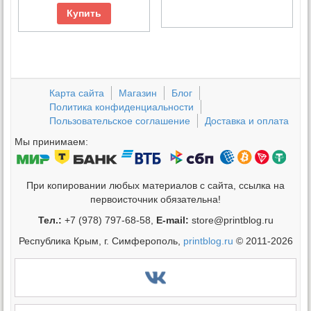
Купить
Карта сайта
Магазин
Блог
Политика конфиденциальности
Пользовательское соглашение
Доставка и оплата
Мы принимаем:
При копировании любых материалов с сайта, ссылка на
первоисточник обязательна!
Тел.:
+7 (978) 797-68-58,
E-mail:
store@printblog.ru
Республика Крым, г. Симферополь,
printblog.ru
© 2011-2026