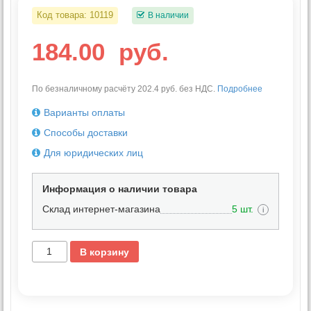
Код товара:
10119
В наличии
184.00
руб.
По безналичному расчёту 202.4 руб. без НДС.
Подробнее
Варианты оплаты
Способы доставки
Для юридических лиц
Информация о наличии товара
Склад интернет-магазина
5 шт.
i
В корзину