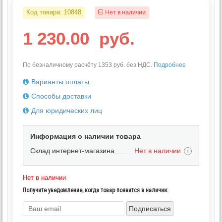
Код товара:
10848
Нет в наличии
1 230.00
руб.
По безналичному расчёту 1353 руб. без НДС.
Подробнее
Варианты оплаты
Способы доставки
Для юридических лиц
Информация о наличии товара
Склад интернет-магазина
Нет в наличии
i
Нет в наличии
Получите уведомление, когда товар появится в наличии:
Подписаться