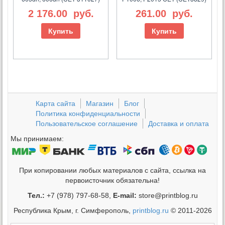
2 176.00
руб.
261.00
руб.
Купить
Купить
Карта сайта
Магазин
Блог
Политика конфиденциальности
Пользовательское соглашение
Доставка и оплата
Мы принимаем:
При копировании любых материалов с сайта, ссылка на
первоисточник обязательна!
Тел.:
+7 (978) 797-68-58,
E-mail:
store@printblog.ru
Республика Крым, г. Симферополь,
printblog.ru
© 2011-2026