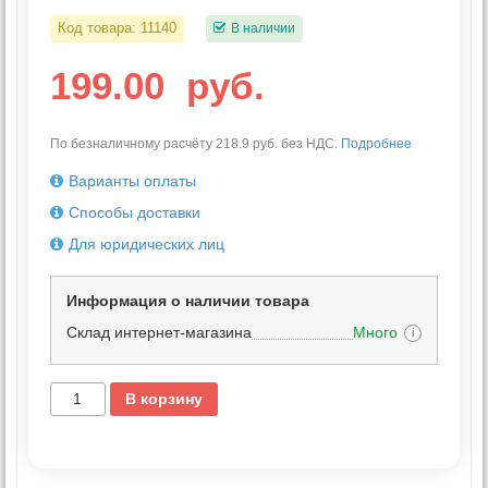
Код товара:
11140
В наличии
199.00
руб.
По безналичному расчёту 218.9 руб. без НДС.
Подробнее
Варианты оплаты
Способы доставки
Для юридических лиц
Информация о наличии товара
Склад интернет-магазина
Много
i
В корзину