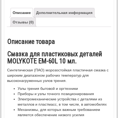
Описание
Дополнительная информация
Отзывы (0)
Описание товара
Смазка для пластиковых деталей
MOLYKOTE EM-60L 10 мл.
Синтетическая (ПАО) морозостойкая пластичная смазка с
широким диапазоном рабочих температур для
высоконагруженных узлов трения.
Узлы трения бытовой и оргтехники
Приборы и узлы точного позиционирования
Электромеханические устройства с деталями из
металлов и пластмасс, в том числе, в автомобилях
Механизмы, для которых важным требованием
является обеспечение низкого усилия