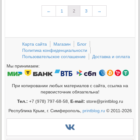
←
1
2
3
→
Карта сайта
Магазин
Блог
Политика конфиденциальности
Пользовательское соглашение
Доставка и оплата
Мы принимаем:
При копировании любых материалов с сайта, ссылка на
первоисточник обязательна!
Тел.:
+7 (978) 797-68-58,
E-mail:
store@printblog.ru
Республика Крым, г. Симферополь,
printblog.ru
© 2011-2026