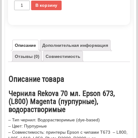
В корзину
Описание
Дополнительная информация
Отзывы (0)
Совместимость
Описание товара
Чернила Rekova 70 мл. Epson 673,
(L800) Magenta (пурпурные),
водорастворимые
– Тип чернил: Водорастворимые (dye-based)
– Цвет: Пурпурные
– Совместимость: принтеры Epson с чипами T673 – L800,