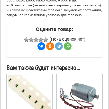
L805, L810, L850, Photo R2000, R3000 и др.
– Объем: 70 мл (экономичный вариант для частой печати).
– Упаковка: Пластиковый флакон с защитой от протекания,
вакуумная герметичная упаковка для флакона.
Оцените товар:
(Пока оценок нет)
Вам также будет интересно…