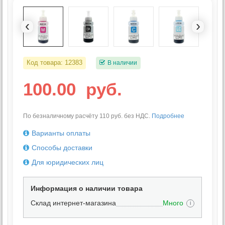
‹
›
Код товара:
12383
В наличии
100.00
руб.
По безналичному расчёту 110 руб. без НДС.
Подробнее
Варианты оплаты
Способы доставки
Для юридических лиц
Информация о наличии товара
Склад интернет-магазина
Много
i