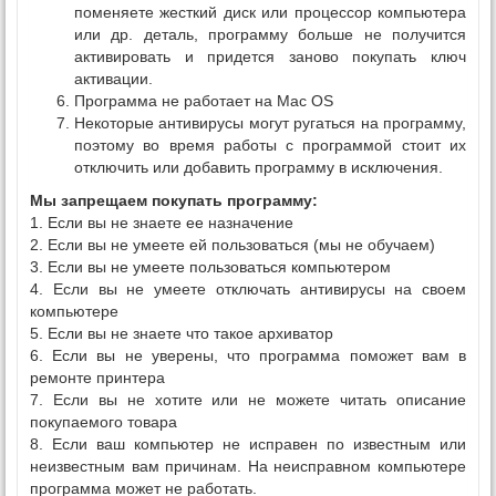
поменяете жесткий диск или процессор компьютера
или др. деталь, программу больше не получится
активировать и придется заново покупать ключ
активации.
Программа не работает на Mac OS
Некоторые антивирусы могут ругаться на программу,
поэтому во время работы с программой стоит их
отключить или добавить программу в исключения.
Мы запрещаем покупать программу:
1. Если вы не знаете ее назначение
2. Если вы не умеете ей пользоваться (мы не обучаем)
3. Если вы не умеете пользоваться компьютером
4. Если вы не умеете отключать антивирусы на своем
компьютере
5. Если вы не знаете что такое архиватор
6. Если вы не уверены, что программа поможет вам в
ремонте принтера
7. Если вы не хотите или не можете читать описание
покупаемого товара
8. Если ваш компьютер не исправен по известным или
неизвестным вам причинам. На неисправном компьютере
программа может не работать.