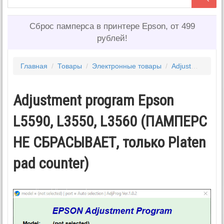
Сброс памперса в принтере Epson, от 499
рублей!
Главная
/
Товары
/
Электронные товары
/
Adjustment program EPSON
Adjustment program Epson
L5590, L3550, L3560 (ПАМПЕРС
НЕ СБРАСЫВАЕТ, только Platen
pad counter)