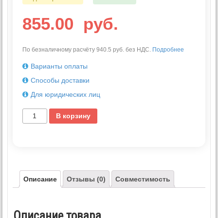
855.00
руб.
По безналичному расчёту 940.5 руб. без НДС.
Подробнее
Варианты оплаты
Способы доставки
Для юридических лиц
В корзину
Описание
Отзывы (0)
Совместимость
Описание товара