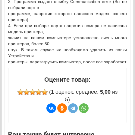
3. Программа выдает ошибку Communication error (Вы не
выбрали порт в
программе, напротив которого написана модель вашего
принтера)
4. Если при выборе порта напротив номера не написана
модель принтера,
значит на вашем компьютере установлено очень много
принтеров, более 50
штук. В таком случае их необходимо удалить из папки
Устройства и
принтеры, перезагрузить компьютер, после все заработает.
Оцените товар:
(
1
оценок, среднее:
5,00
из
5)