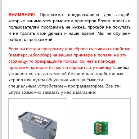
ВНИМАНИЕ!
Программа предназначена для людей,
которые занимаются ремонтом принтеров Epson, простым
пользователям программа не нужна, просьба не покупать
и не тратить свои деньги и наше время. Мы не обучаем
работе с программой.
Если вы искали программу для сброса счетчиков отработки
(памперс, абсорбер) на вашем принтере и попали на эту
страницу, то прекращайте поиски, т.к. нет в природе
программ, которые бы могли сбросить эту ошибку.
Ошибка
устраняется только заменой ёмкости для отработанных
чернил или путем обнуления чипа на ёмкости
специальным устройством – программатором. Все эти
штуки возможно заказать у нас в магазине: