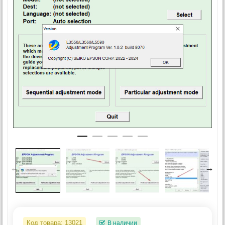
Код товара:
13021
В наличии