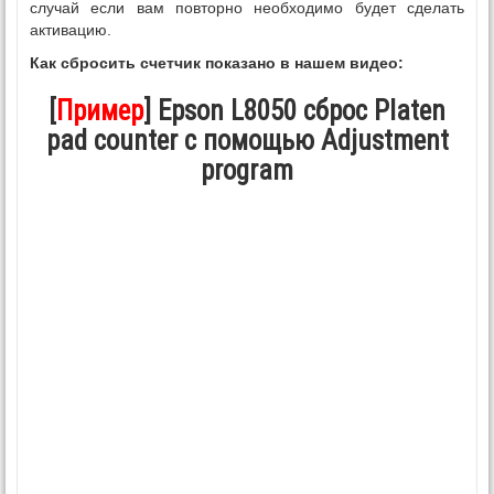
случай если вам повторно необходимо будет сделать
активацию.
Как сбросить счетчик показано в нашем видео:
[
Пример
] Epson L8050 сброс Platen
pad counter с помощью Adjustment
program