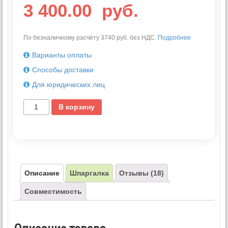
3 400.00
руб.
По безналичному расчёту 3740 руб. без НДС.
Подробнее
Варианты оплаты
Способы доставки
Для юридических лиц
В корзину
Описание
Шпаргалка
Отзывы (18)
Совместимость