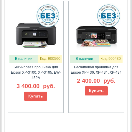
В наличии
Код: 900560
В наличии
Код: 900430
Бесчиповая прошивка для
Бесчиповая прошивка для
Epson XP-3100, XP-3105, EW-
Epson XP-430, XP-431, XP-434
452A
2 400.00
руб.
3 400.00
руб.
Купить
Купить