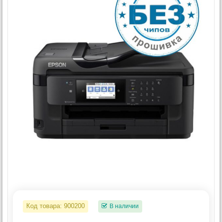
Код товара:
900200
В наличии