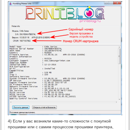
4) Если у вас возникли какие-то сложности с покупкой
прошивки или с самим процессом прошивки принтера,