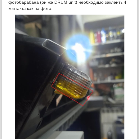
фотобарабана (он же DRUM unit) необходимо заклеить 4
контакта как на фото: