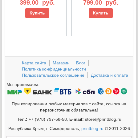
399.00
руб.
799.00
руб.
Купить
Купить
Карта сайта
Магазин
Блог
Политика конфиденциальности
Пользовательское соглашение
Доставка и оплата
Мы принимаем:
При копировании любых материалов с сайта, ссылка на
первоисточник обязательна!
Тел.:
+7 (978) 797-68-58,
E-mail:
store@printblog.ru
Республика Крым, г. Симферополь,
printblog.ru
© 2011-2026