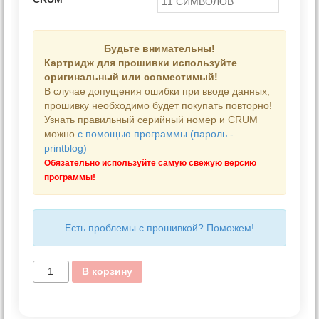
Будьте внимательны!
Картридж для прошивки используйте
оригинальный или совместимый!
В случае допущения ошибки при вводе данных,
прошивку необходимо будет покупать повторно!
Узнать правильный серийный номер и CRUM
можно
с помощью программы (пароль -
printblog)
Обязательно используйте самую свежую версию
программы!
Есть проблемы с прошивкой? Поможем!
В корзину