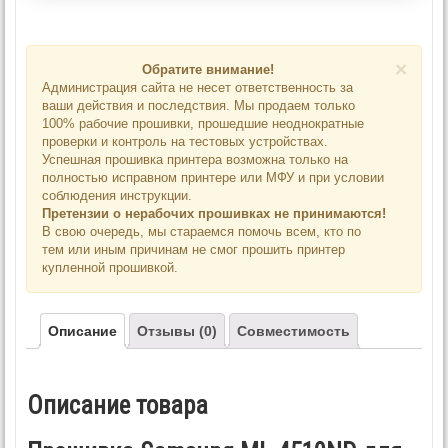
×
Обратите внимание!
Администрация сайта не несет ответственность за
ваши действия и последствия. Мы продаем только
100% рабочие прошивки, прошедшие неоднократные
проверки и контроль на тестовых устройствах.
Успешная прошивка принтера возможна только на
полностью исправном принтере или МФУ и при условии
соблюдения инструкции.
Претензии о нерабочих прошивках не принимаются!
В свою очередь, мы стараемся помочь всем, кто по
тем или иным причинам не смог прошить принтер
купленной прошивкой.
Описание
Отзывы (0)
Совместимость
Описание товара