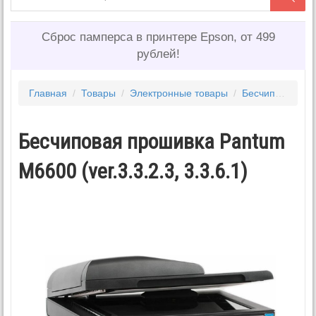
Сброс памперса в принтере Epson, от 499
рублей!
Главная
/
Товары
/
Электронные товары
/
Бесчиповые прошивки PANTUM 2
Бесчиповая прошивка Pantum
M6600 (ver.3.3.2.3, 3.3.6.1)