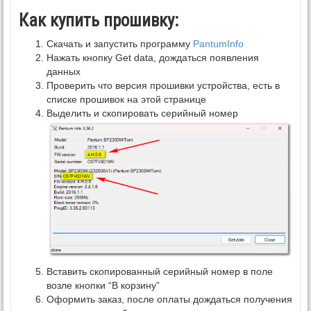
Как купить прошивку:
Скачать и запустить программу
PantumInfo
Нажать кнопку Get data, дождаться появления
данных
Проверить что версия прошивки устройства, есть в
списке прошивок на этой странице
Выделить и скопировать серийный номер
Вставить скопированный серийный номер в поле
возле кнопки “В корзину”
Оформить заказ, после оплаты дождаться получения