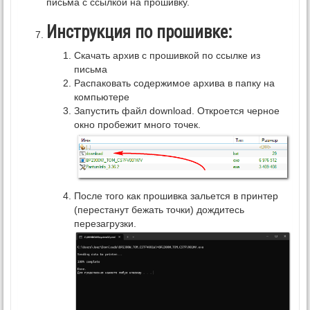
письма с ссылкой на прошивку.
Инструкция по прошивке:
Скачать архив с прошивкой по ссылке из
письма
Распаковать содержимое архива в папку на
компьютере
Запустить файл download. Откроется черное
окно пробежит много точек.
После того как прошивка зальется в принтер
(перестанут бежать точки) дождитесь
перезагрузки.