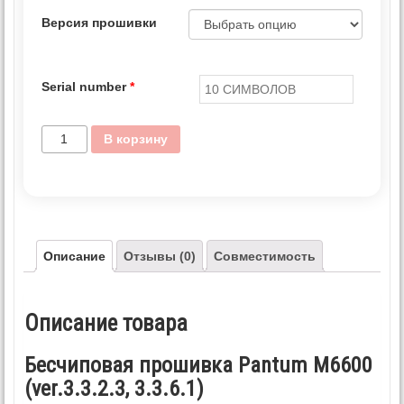
Версия прошивки
Serial number
*
В корзину
Описание
Отзывы (0)
Совместимость
Описание товара
Бесчиповая прошивка Pantum M6600
(ver.3.3.2.3, 3.3.6.1)