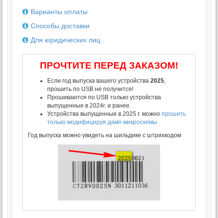
Варианты оплаты
Способы доставки
Для юридических лиц
ПРОЧТИТЕ ПЕРЕД ЗАКАЗОМ!
Если год выпуска вашего устройства
2025
,
прошить по USB не получится!
Прошиваются по USB только устройства
выпущенные в 2024г. и ранее.
Устройства выпущенные в 2025 г. можно
прошить
только модифицируя дамп микросхемы
Год выпуска можно увидеть на шильдике с штрихкодом