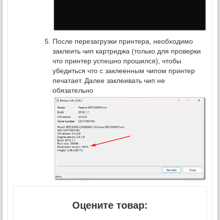
После перезагрузки принтера, необходимо
заклеить чип картриджа (только для проверки
что принтер успешно прошился), чтобы
убедиться что с заклеенным чипом принтер
печатает. Далее заклеивать чип не
обязательно
Оцените товар: