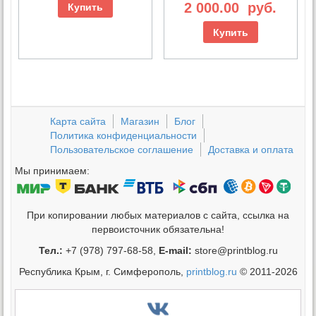
2 000.00
руб.
Купить
Купить
Карта сайта
Магазин
Блог
Политика конфиденциальности
Пользовательское соглашение
Доставка и оплата
Мы принимаем:
При копировании любых материалов с сайта, ссылка на
первоисточник обязательна!
Тел.:
+7 (978) 797-68-58,
E-mail:
store@printblog.ru
Республика Крым, г. Симферополь,
printblog.ru
© 2011-2026