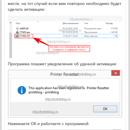
месте, на тот случай если вам повторно необходимо будет
сделать активацию:
Программа покажет уведомление об удачной активации:
Нажимаете ОК и работаете с программой.