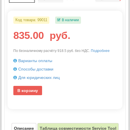
Код товара:
99011
В наличии
835.00
руб.
По безналичному расчёту 918.5 руб. без НДС.
Подробнее
Варианты оплаты
Способы доставки
Для юридических лиц
В корзину
Описание
Таблица совместимости Service Tool