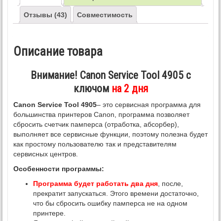
Отзывы (43)
Совместимость
Описание товара
Внимание! Canon Service Tool 4905 с
ключом
на 2 дня
Canon Service Tool 4905
– это сервисная программа для
большинства принтеров Canon, программа позволяет
сбросить счетчик памперса (отработка, абсорбер),
выполняет все сервисные функции, поэтому полезна будет
как простому пользователю так и представителям
сервисных центров.
Особенности программы:
Программа будет работать два дня
, после,
прекратит запускаться. Этого времени достаточно,
что бы сбросить ошибку памперса не на одном
принтере.