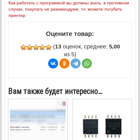
Как работать с программой вы должны знать, в противном
случае, покупать не рекомендуем, т.к. можете погубить
принтер.
Оцените товар:
(
13
оценок, среднее:
5,00
из 5)
Вам также будет интересно…