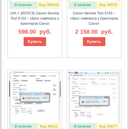
В наличии
Код: 900440
В наличии
Код: 99076
(НА 1 ЗАПУСК) Canon Service
Canon Service Tool 5103 –
Tool 5103 – сброс памперса у
сброс памперса у принтеров
принтеров Canon
Canon
598.00
руб.
2 158.00
руб.
Купить
Купить
В наличии
Код: 99012
В наличии
Код: 99077