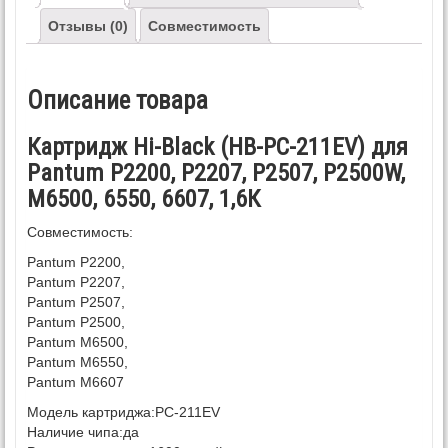
Отзывы (0)
Совместимость
Описание товара
Картридж Hi-Black (HB-PC-211EV) для
Pantum P2200, P2207, P2507, P2500W,
M6500, 6550, 6607, 1,6К
Совместимость:
Pantum P2200,
Pantum P2207,
Pantum P2507,
Pantum P2500,
Pantum M6500,
Pantum M6550,
Pantum M6607
Модель картриджа:
PC-211EV
Наличие чипа:
да