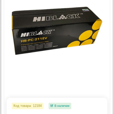
Код товара:
12184
В наличии