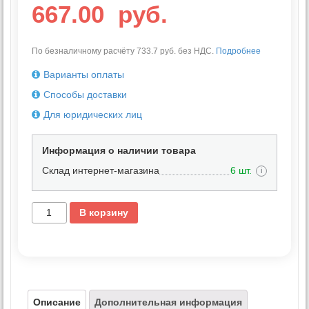
667.00
руб.
По безналичному расчёту 733.7 руб. без НДС.
Подробнее
Варианты оплаты
Способы доставки
Для юридических лиц
Информация о наличии товара
Склад интернет-магазина
6 шт.
i
В корзину
Описание
Дополнительная информация