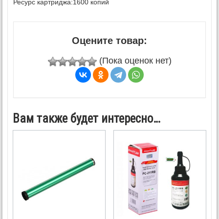
Ресурс картриджа:
1600 копий
Оцените товар:
(Пока оценок нет)
Вам также будет интересно…