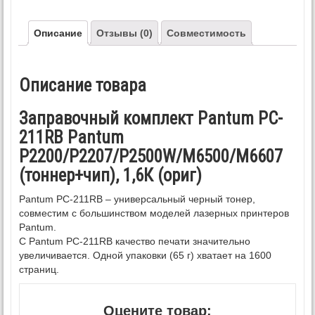
Описание
Отзывы (0)
Совместимость
Описание товара
Заправочный комплект Pantum PC-
211RB Pantum
P2200/P2207/P2500W/M6500/M6607
(тоннер+чип), 1,6К (ориг)
Pantum PC-211RB – универсальный черный тонер,
совместим с большинством моделей лазерных принтеров
Pantum.
С Pantum PC-211RB качество печати значительно
увеличивается. Одной упаковки (65 г) хватает на 1600
страниц.
Оцените товар: