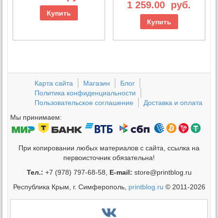
1 259.00
руб.
Купить
Купить
Карта сайта
Магазин
Блог
Политика конфиденциальности
Пользовательское соглашение
Доставка и оплата
Мы принимаем:
При копировании любых материалов с сайта, ссылка на
первоисточник обязательна!
Тел.:
+7 (978) 797-68-58,
E-mail:
store@printblog.ru
Республика Крым, г. Симферополь,
printblog.ru
© 2011-2026