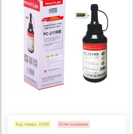
Код товара:
10392
Нет в наличии