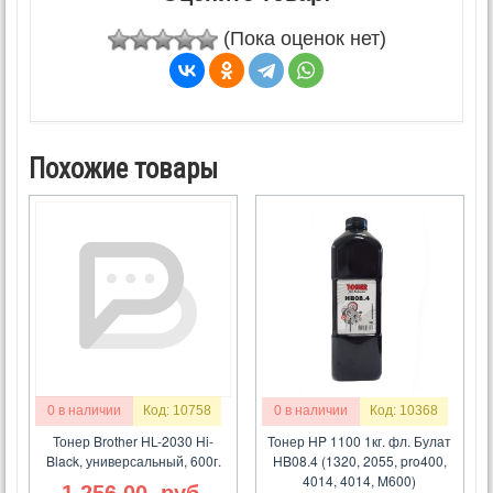
(Пока оценок нет)
Похожие товары
0 в наличии
Код: 10758
0 в наличии
Код: 10368
Тонер Brother HL-2030 Hi-
Тонер HP 1100 1кг. фл. Булат
Black, универсальный, 600г.
HB08.4 (1320, 2055, pro400,
4014, 4014, M600)