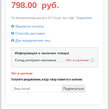
798.00
руб.
По безналичному расчёту 877.8 руб. без НДС.
Подробнее
Варианты оплаты
Способы доставки
Для юридических лиц
Информация о наличии товара
Склад интернет-магазина
Нет в наличии
i
Нет в наличии
Получите уведомление, когда товар появится в наличии:
Подписаться