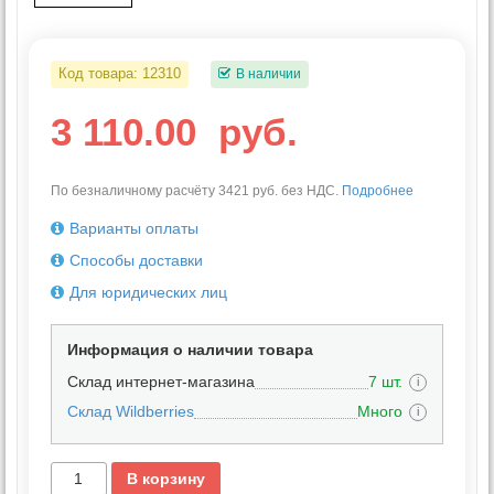
Код товара:
12310
В наличии
3 110.00
руб.
По безналичному расчёту 3421 руб. без НДС.
Подробнее
Варианты оплаты
Способы доставки
Для юридических лиц
Информация о наличии товара
Склад интернет-магазина
7 шт.
i
Склад Wildberries
Много
i
В корзину