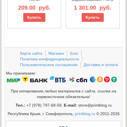
209.00
руб.
1 301.00
руб.
Купить
Купить
Карта сайта
Магазин
Блог
Политика конфиденциальности
Пользовательское соглашение
Доставка и оплата
Мы принимаем:
При копировании любых материалов с сайта, ссылка на
первоисточник обязательна!
Тел.:
+7 (978) 797-68-58,
E-mail:
store@printblog.ru
Республика Крым, г. Симферополь,
printblog.ru
© 2011-2026