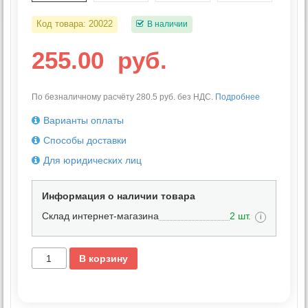
Код товара:
20022
В наличии
255.00
руб.
По безналичному расчёту 280.5 руб. без НДС.
Подробнее
Варианты оплаты
Способы доставки
Для юридических лиц
Информация о наличии товара
Склад интернет-магазина
2 шт.
i
В корзину