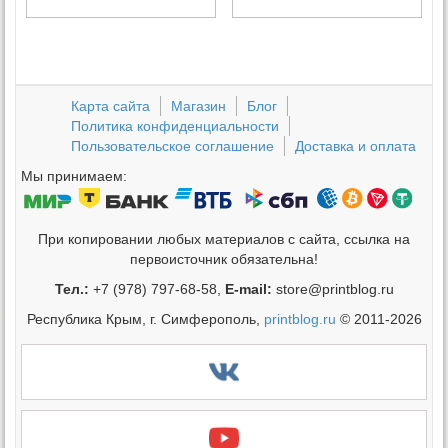
Карта сайта
Магазин
Блог
Политика конфиденциальности
Пользовательское соглашение
Доставка и оплата
Мы принимаем:
При копировании любых материалов с сайта, ссылка на
первоисточник обязательна!
Тел.:
+7 (978) 797-68-58,
E-mail:
store@printblog.ru
Республика Крым, г. Симферополь,
printblog.ru
© 2011-2026