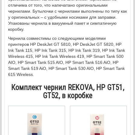
отличима от того, что напечатано оригинальными
чернилами. Бутылочки с чернилами выполнены по типу как
у оригинальных – с удобными носиками для заправки.
Упакованы чернила в вакуумный пакет и симпатичную
коробку.
Чернила совместимы со следующими моделями
принтеров HP DeskJet GT 5810, HP DeskJet GT 5820, HP
Ink Tank 115, HP Ink Tank 315, HP Ink Tank 319, HP Ink Tank
Wireless 415, HP Ink Tank Wireless 419, HP Smart Tank 500
AIO, HP Smart Tank 515 AIO, HP Smart Tank 516 AiO, HP
Smart Tank 519 AiO, HP Smart Tank 530 AIO, HP Smart Tank
615 Wireless.
Комплект чернил REKOVA, HP GT51,
GT52, в коробке