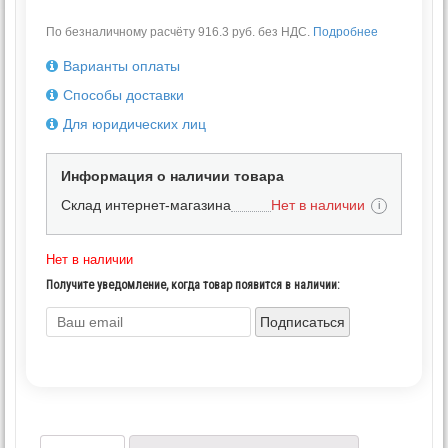
По безналичному расчёту 916.3 руб. без НДС.
Подробнее
Варианты оплаты
Способы доставки
Для юридических лиц
Информация о наличии товара
Склад интернет-магазина
Нет в наличии
i
Нет в наличии
Получите уведомление, когда товар появится в наличии:
Подписаться