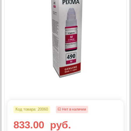
Код товара:
20060
Нет в наличии
833.00
руб.