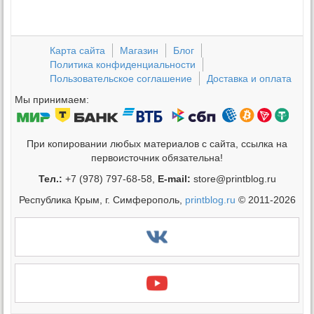
Карта сайта
Магазин
Блог
Политика конфиденциальности
Пользовательское соглашение
Доставка и оплата
Мы принимаем:
При копировании любых материалов с сайта, ссылка на
первоисточник обязательна!
Тел.:
+7 (978) 797-68-58,
E-mail:
store@printblog.ru
Республика Крым, г. Симферополь,
printblog.ru
© 2011-2026