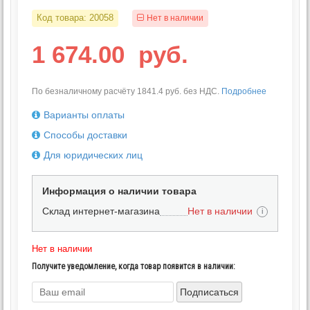
Код товара:
20058
Нет в наличии
1 674.00
руб.
По безналичному расчёту 1841.4 руб. без НДС.
Подробнее
Варианты оплаты
Способы доставки
Для юридических лиц
Информация о наличии товара
Склад интернет-магазина
Нет в наличии
i
Нет в наличии
Получите уведомление, когда товар появится в наличии:
Подписаться