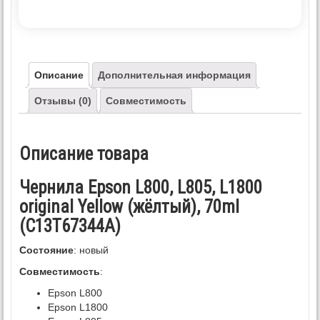
Описание
Дополнительная информация
Отзывы (0)
Совместимость
Описание товара
Чернила Epson L800, L805, L1800
original Yellow (жёлтый), 70ml
(C13T67344A)
Состояние
: новый
Совместимость
:
Epson L800
Epson L1800