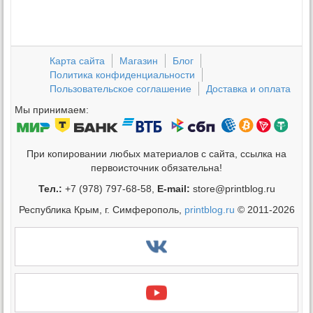
Карта сайта
Магазин
Блог
Политика конфиденциальности
Пользовательское соглашение
Доставка и оплата
Мы принимаем:
При копировании любых материалов с сайта, ссылка на
первоисточник обязательна!
Тел.:
+7 (978) 797-68-58,
E-mail:
store@printblog.ru
Республика Крым, г. Симферополь,
printblog.ru
© 2011-2026