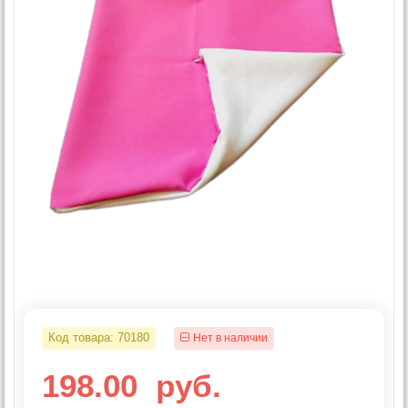
Код товара:
70180
Нет в наличии
198.00
руб.