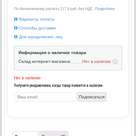
По безналичному расчёту 217.8 руб. без НДС.
Подробнее
Варианты оплаты
Способы доставки
Для юридических лиц
Информация о наличии товара
Склад интернет-магазина
Нет в наличии
i
Нет в наличии
Получите уведомление, когда товар появится в наличии:
Подписаться