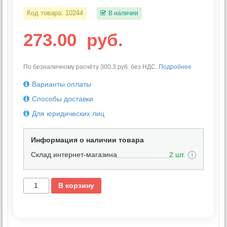
Код товара:
10244
В наличии
273.00
руб.
По безналичному расчёту 300.3 руб. без НДС.
Подробнее
Варианты оплаты
Способы доставки
Для юридических лиц
Информация о наличии товара
Склад интернет-магазина
2 шт.
i
В корзину