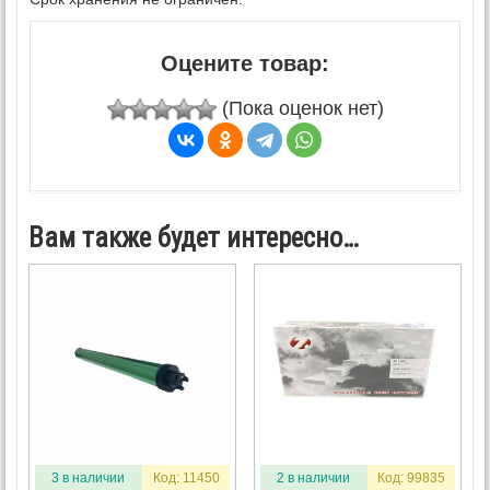
Оцените товар:
(Пока оценок нет)
Вам также будет интересно…
3 в наличии
Код: 11450
2 в наличии
Код: 99835