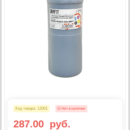
Код товара:
12001
Нет в наличии
287.00
руб.