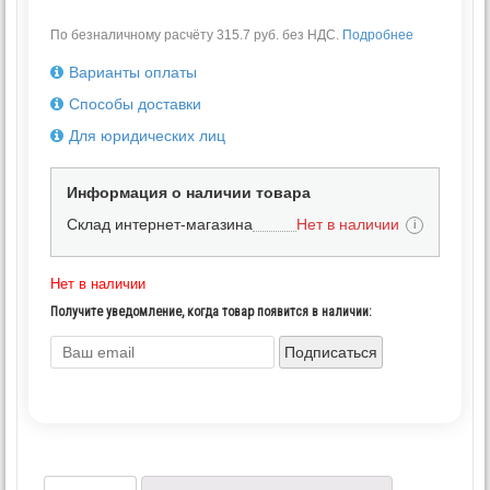
По безналичному расчёту 315.7 руб. без НДС.
Подробнее
Варианты оплаты
Способы доставки
Для юридических лиц
Информация о наличии товара
Склад интернет-магазина
Нет в наличии
i
Нет в наличии
Получите уведомление, когда товар появится в наличии:
Подписаться