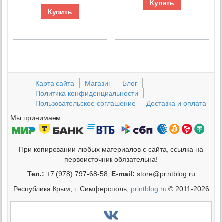
Купить
Купить
Карта сайта
Магазин
Блог
Политика конфиденциальности
Пользовательское соглашение
Доставка и оплата
Мы принимаем:
При копировании любых материалов с сайта, ссылка на
первоисточник обязательна!
Тел.:
+7 (978) 797-68-58,
E-mail:
store@printblog.ru
Республика Крым, г. Симферополь,
printblog.ru
© 2011-2026