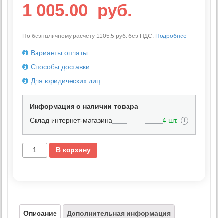
1 005.00
руб.
По безналичному расчёту 1105.5 руб. без НДС.
Подробнее
Варианты оплаты
Способы доставки
Для юридических лиц
Информация о наличии товара
Склад интернет-магазина
4 шт.
i
В корзину
Описание
Дополнительная информация