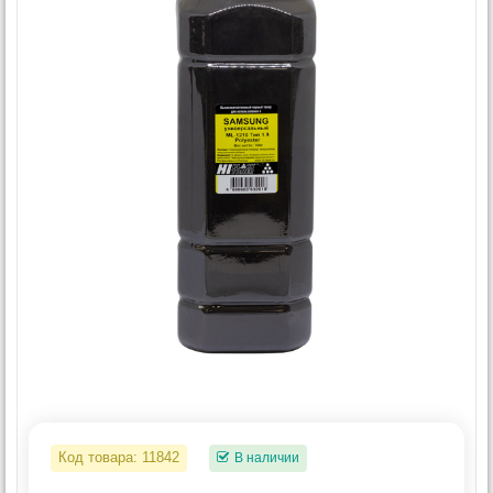
Код товара:
11842
В наличии