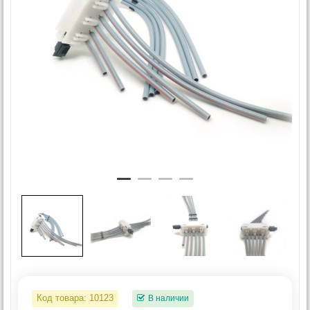
Код товара:
10123
В наличии