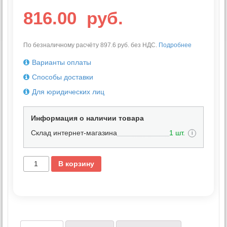
816.00
руб.
По безналичному расчёту 897.6 руб. без НДС.
Подробнее
Варианты оплаты
Способы доставки
Для юридических лиц
Информация о наличии товара
Склад интернет-магазина
1 шт.
i
В корзину