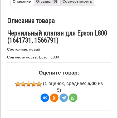
Описание
Отзывы (0)
Совместимость
Описание товара
Чернильный клапан для Epson L800
(1641731, 1566791)
Состояние
: новый
Совместимость
: Epson L800
Оцените товар:
(
1
оценок, среднее:
5,00
из
5)