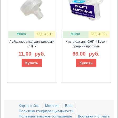
Много
Код: 31011
Много
Код: 31001
Лейка (воронка) для заправки
Картридж для СНПЧ Epson
СНПЧ
средний профиль
11.00
руб.
66.00
руб.
Купить
Купить
Карта сайта
Магазин
Блог
Политика конфиденциальности
Пользовательское соглашение
Доставка и оплата