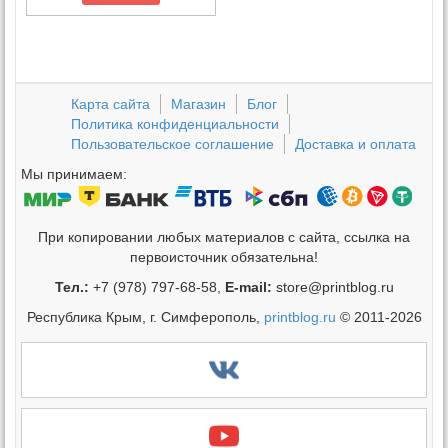
Карта сайта
Магазин
Блог
Политика конфиденциальности
Пользовательское соглашение
Доставка и оплата
Мы принимаем:
При копировании любых материалов с сайта, ссылка на
первоисточник обязательна!
Тел.:
+7 (978) 797-68-58,
E-mail:
store@printblog.ru
Республика Крым, г. Симферополь,
printblog.ru
© 2011-2026