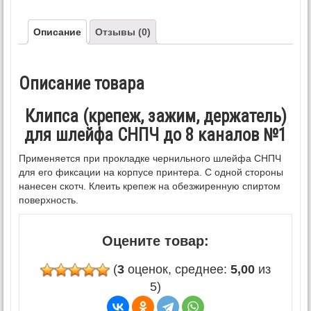
Описание
Отзывы (0)
Описание товара
Клипса (крепеж, зажим, держатель)
для шлейфа СНПЧ до 8 каналов №1
Применяется при прокладке чернильного шлейфа СНПЧ
для его фиксации на корпусе принтера. С одной стороны
нанесен скотч. Клеить крепеж на обезжиренную спиртом
поверхность.
Оцените товар:
(
3
оценок, среднее:
5,00
из
5)