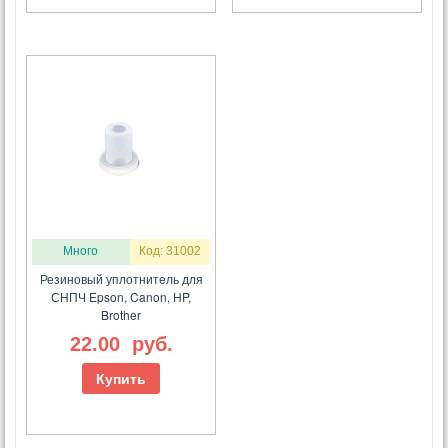
Много
Код: 31002
Резиновый уплотнитель для
СНПЧ Epson, Canon, HP,
Brother
22.00
руб.
Купить