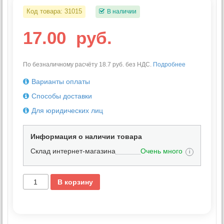
Код товара:
31015
В наличии
17.00
руб.
По безналичному расчёту 18.7 руб. без НДС.
Подробнее
Варианты оплаты
Способы доставки
Для юридических лиц
Информация о наличии товара
Склад интернет-магазина
Очень много
i
В корзину