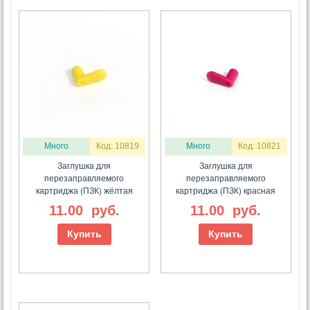
Много
Код: 10819
Много
Код: 10821
Заглушка для
Заглушка для
перезаправляемого
перезаправляемого
картриджа (ПЗК) жёлтая
картриджа (ПЗК) красная
11.00
руб.
11.00
руб.
Купить
Купить