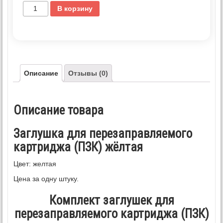
В корзину
Описание
Отзывы (0)
Описание товара
Заглушка для перезаправляемого
картриджа (ПЗК) жёлтая
Цвет: желтая
Цена за одну штуку.
Комплект заглушек для
перезаправляемого картриджа (ПЗК)