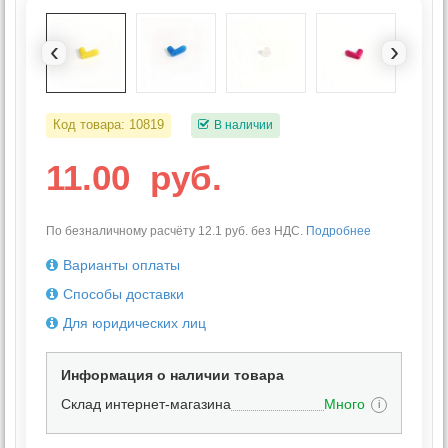
‹
›
Код товара:
10819
В наличии
11.00
руб.
По безналичному расчёту 12.1 руб. без НДС.
Подробнее
Варианты оплаты
Способы доставки
Для юридических лиц
Информация о наличии товара
Склад интернет-магазина
Много
i