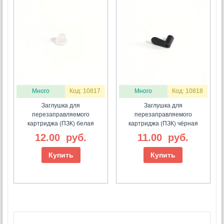
Много
Код: 10817
Много
Код: 10818
Заглушка для
Заглушка для
перезаправляемого
перезаправляемого
картриджа (ПЗК) белая
картриджа (ПЗК) чёрная
12.00
руб.
11.00
руб.
Купить
Купить