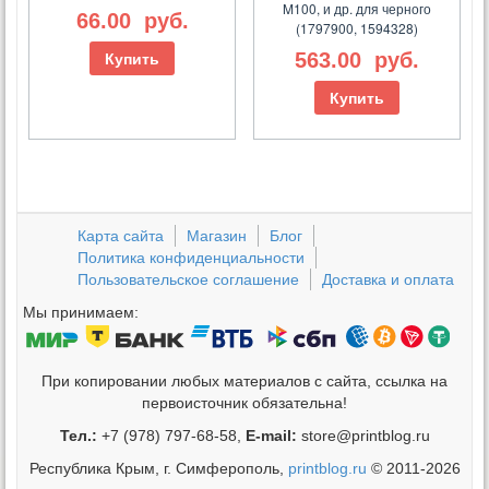
M100, и др. для черного
66.00
руб.
(1797900, 1594328)
563.00
руб.
Купить
Купить
Карта сайта
Магазин
Блог
Политика конфиденциальности
Пользовательское соглашение
Доставка и оплата
Мы принимаем:
При копировании любых материалов с сайта, ссылка на
первоисточник обязательна!
Тел.:
+7 (978) 797-68-58,
E-mail:
store@printblog.ru
Республика Крым, г. Симферополь,
printblog.ru
© 2011-2026