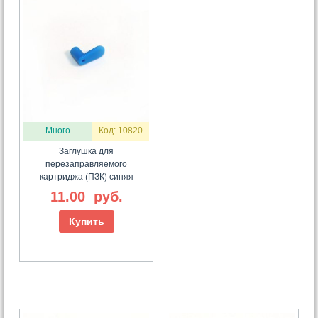
Много
Код: 10820
Заглушка для
перезаправляемого
картриджа (ПЗК) синяя
11.00
руб.
Купить