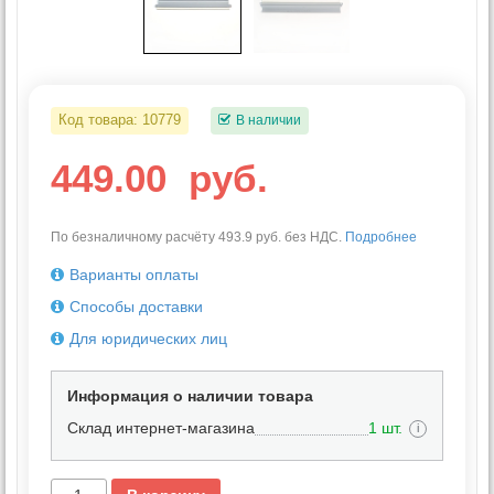
Код товара:
10779
В наличии
449.00
руб.
По безналичному расчёту 493.9 руб. без НДС.
Подробнее
Варианты оплаты
Способы доставки
Для юридических лиц
Информация о наличии товара
Склад интернет-магазина
1 шт.
i