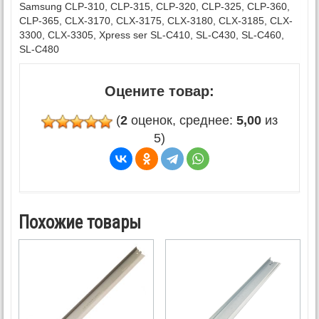
Samsung CLP-310, CLP-315, CLP-320, CLP-325, CLP-360,
CLP-365, CLX-3170, CLX-3175, CLX-3180, CLX-3185, CLX-
3300, CLX-3305, Xpress ser SL-C410, SL-C430, SL-C460,
SL-C480
Оцените товар:
(
2
оценок, среднее:
5,00
из
5)
Похожие товары