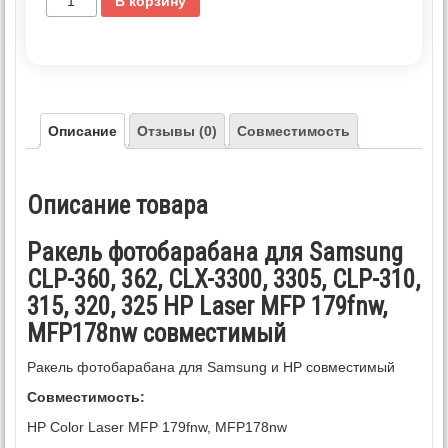
В корзину
Описание
Отзывы (0)
Совместимость
Описание товара
Ракель фотобарабана для Samsung
CLP-360, 362, CLX-3300, 3305, CLP-310,
315, 320, 325 HP Laser MFP 179fnw,
MFP178nw совместимый
Ракель фотобарабана для Samsung и HP совместимый
Совместимость:
HP Color Laser MFP 179fnw, MFP178nw