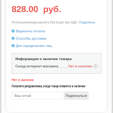
828.00
руб.
По безналичному расчёту 910.8 руб. без НДС.
Подробнее
Варианты оплаты
Способы доставки
Для юридических лиц
Информация о наличии товара
Склад интернет-магазина
Нет в наличии
i
Нет в наличии
Получите уведомление, когда товар появится в наличии:
Подписаться