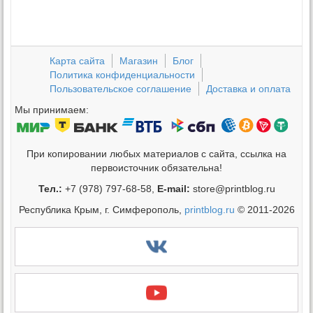
Карта сайта
Магазин
Блог
Политика конфиденциальности
Пользовательское соглашение
Доставка и оплата
Мы принимаем:
При копировании любых материалов с сайта, ссылка на
первоисточник обязательна!
Тел.:
+7 (978) 797-68-58,
E-mail:
store@printblog.ru
Республика Крым, г. Симферополь,
printblog.ru
© 2011-2026