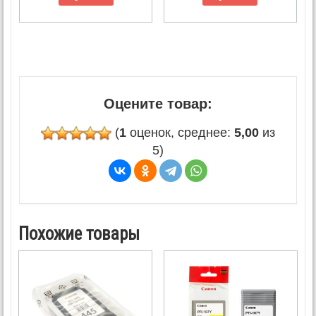
Оцените товар:
(
1
оценок, среднее:
5,00
из
5)
Похожие товары