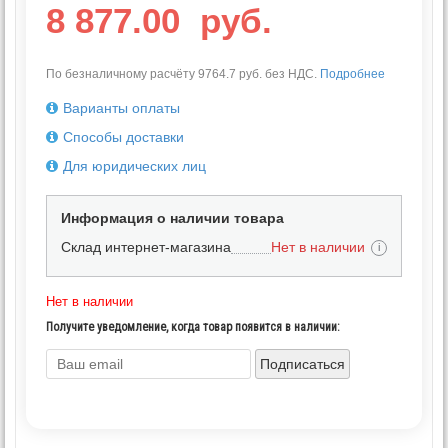
8 877.00
руб.
По безналичному расчёту 9764.7 руб. без НДС.
Подробнее
Варианты оплаты
Способы доставки
Для юридических лиц
Информация о наличии товара
Склад интернет-магазина
Нет в наличии
i
Нет в наличии
Получите уведомление, когда товар появится в наличии:
Подписаться