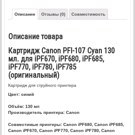
Описание
Отзывы (0)
Совместимость
Описание товара
Картридж Canon PFI-107 Cyan 130
мл. для iPF670, iPF680, iPF685,
iPF770, iPF780, iPF785
(оригинальный)
Картридж для струйного принтера
Цвет: синий
Объём: 130 мл
Производитель принтера: Canon
Совместимые принтеры: Canon iPF680, Canon iPF685,
Canon iPF670, Canon iPF770, Canon iPF780, Canon