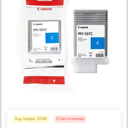
Код товара:
10399
Нет в наличии