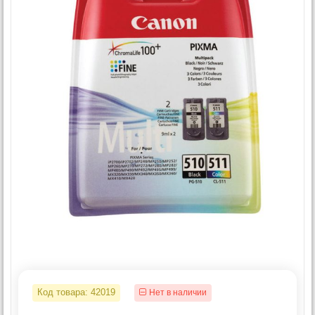
Код товара:
42019
Нет в наличии