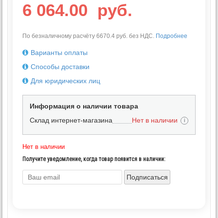
6 064.00
руб.
По безналичному расчёту 6670.4 руб. без НДС.
Подробнее
Варианты оплаты
Способы доставки
Для юридических лиц
Информация о наличии товара
Склад интернет-магазина
Нет в наличии
i
Нет в наличии
Получите уведомление, когда товар появится в наличии:
Подписаться