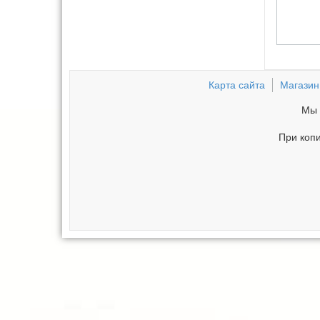
Карта сайта
Магазин
Мы 
При копи