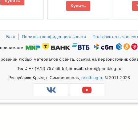
Купить
Купить
Блог
Политика конфиденциальности
Пользовательское со
принимаем:
ровании любых материалов с сайта, ссылка на первоисточник обя
Тел.:
+7 (978) 797-68-58,
E-mail:
store@printblog.ru
Республика Крым, г. Симферополь,
printblog.ru
© 2011-2026