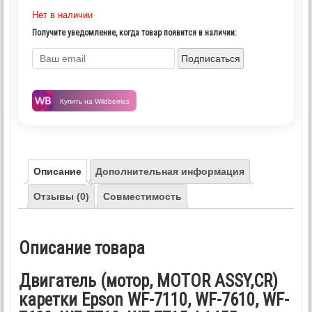
Нет в наличии
Получите уведомление, когда товар появится в наличии:
Подписаться
Купить на Wildberries
Описание
Дополнительная информация
Отзывы (0)
Совместимость
Описание товара
Двигатель (мотор, MOTOR ASSY,CR)
каретки Epson WF-7110, WF-7610, WF-