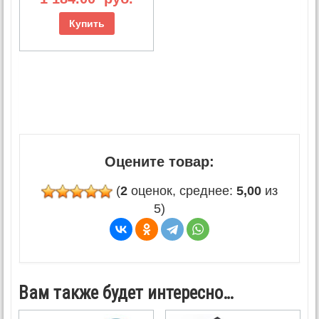
Купить
Оцените товар:
(
2
оценок, среднее:
5,00
из
5)
Вам также будет интересно…