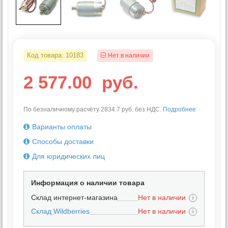
Код товара:
10183
Нет в наличии
2 577.00
руб.
По безналичному расчёту 2834.7 руб. без НДС.
Подробнее
Варианты оплаты
Способы доставки
Для юридических лиц
Информация о наличии товара
Склад интернет-магазина
Нет в наличии
i
Склад Wildberries
Нет в наличии
i