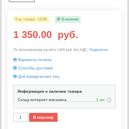
Код товара:
12296
В наличии
1 350.00
руб.
По безналичному расчёту 1485 руб. без НДС.
Подробнее
Варианты оплаты
Способы доставки
Для юридических лиц
Информация о наличии товара
Склад интернет-магазина
1 шт.
i
В корзину