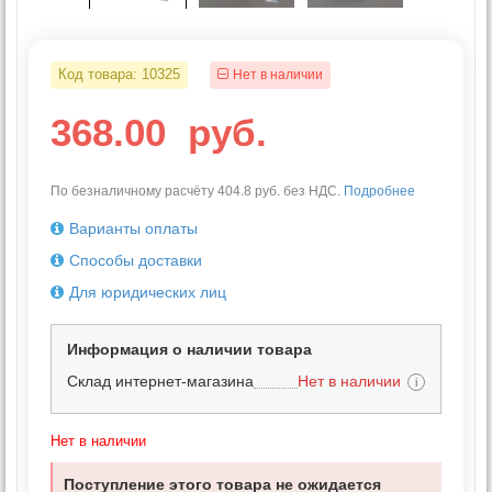
Код товара:
10325
Нет в наличии
368.00
руб.
По безналичному расчёту 404.8 руб. без НДС.
Подробнее
Варианты оплаты
Способы доставки
Для юридических лиц
Информация о наличии товара
Склад интернет-магазина
Нет в наличии
i
Нет в наличии
Поступление этого товара не ожидается