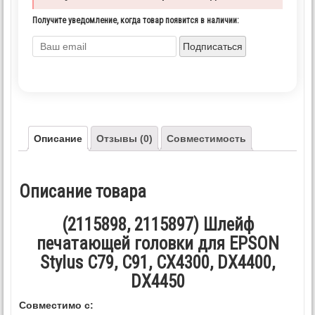
Получите уведомление, когда товар появится в наличии:
Подписаться
Описание
Отзывы (0)
Совместимость
Описание товара
(2115898, 2115897) Шлейф
печатающей головки для EPSON
Stylus C79, C91, CX4300, DX4400,
DX4450
Совместимо с: