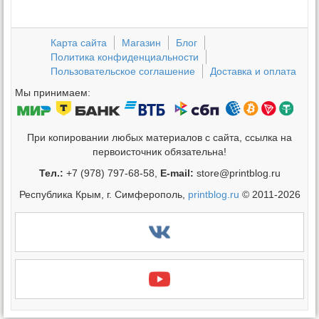
Карта сайта
Магазин
Блог
Политика конфиденциальности
Пользовательское соглашение
Доставка и оплата
Мы принимаем:
При копировании любых материалов с сайта, ссылка на
первоисточник обязательна!
Тел.:
+7 (978) 797-68-58,
E-mail:
store@printblog.ru
Республика Крым, г. Симферополь,
printblog.ru
© 2011-2026