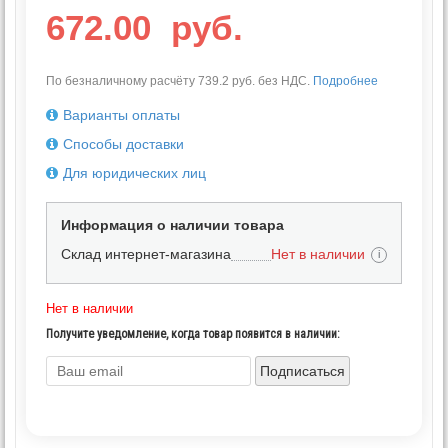
672.00
руб.
По безналичному расчёту 739.2 руб. без НДС.
Подробнее
Варианты оплаты
Способы доставки
Для юридических лиц
Информация о наличии товара
Склад интернет-магазина
Нет в наличии
i
Нет в наличии
Получите уведомление, когда товар появится в наличии:
Подписаться