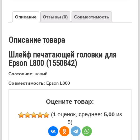
Описание
Отзывы (0)
Совместимость
Описание товара
Шлейф печатающей головки для
Epson L800 (1550842)
Состояние
: новый
Совместимость
: Epson L800
Оцените товар:
(
1
оценок, среднее:
5,00
из
5)