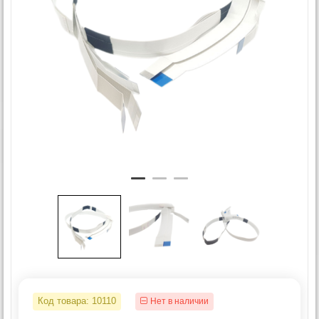
Код товара:
10110
Нет в наличии