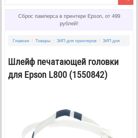
Сброс памперса в принтере Epson, от 499
рублей!
Главная
/
Товары
/
ЗИП для принтеров
/
ЗИП для EPSON
Шлейф печатающей головки
для Epson L800 (1550842)