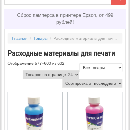
Сброс памперса в принтере Epson, от 499
рублей!
Главная
/
Товары
/
Расходные материалы для печати
Расходные материалы для печати
Отображение 577–600 из 602